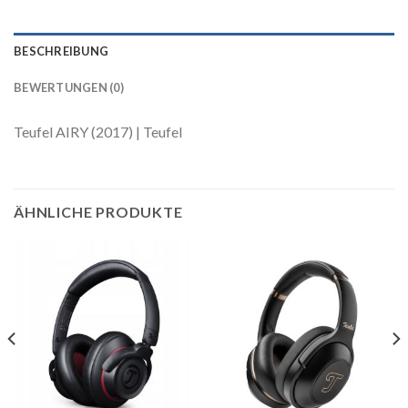
BESCHREIBUNG
BEWERTUNGEN (0)
Teufel AIRY (2017) | Teufel
ÄHNLICHE PRODUKTE