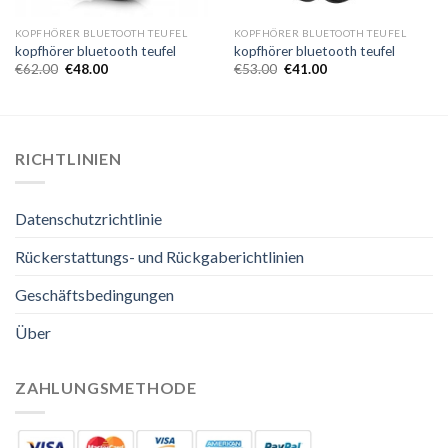
KOPFHÖRER BLUETOOTH TEUFEL
KOPFHÖRER BLUETOOTH TEUFEL
kopfhörer bluetooth teufel
kopfhörer bluetooth teufel
€
62.00
€
48.00
€
53.00
€
41.00
RICHTLINIEN
Datenschutzrichtlinie
Rückerstattungs- und Rückgaberichtlinien
Geschäftsbedingungen
Über
ZAHLUNGSMETHODE