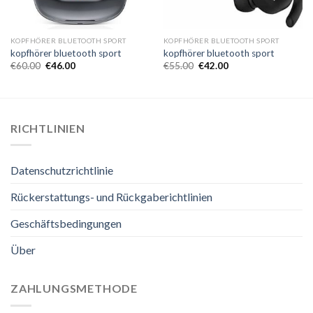
KOPFHÖRER BLUETOOTH SPORT
KOPFHÖRER BLUETOOTH SPORT
kopfhörer bluetooth sport
kopfhörer bluetooth sport
€
60.00
€
46.00
€
55.00
€
42.00
RICHTLINIEN
Datenschutzrichtlinie
Rückerstattungs- und Rückgaberichtlinien
Geschäftsbedingungen
Über
ZAHLUNGSMETHODE