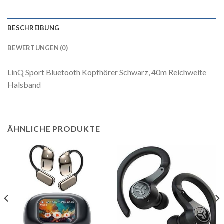
BESCHREIBUNG
BEWERTUNGEN (0)
LinQ Sport Bluetooth Kopfhörer Schwarz, 40m Reichweite
Halsband
ÄHNLICHE PRODUKTE