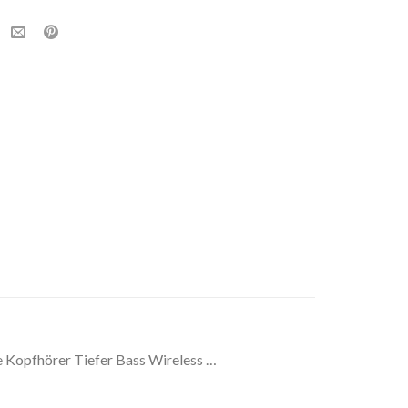
e Kopfhörer Tiefer Bass Wireless …