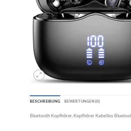
BESCHREIBUNG
BEWERTUNGEN (0)
Bluetooth Kopfhörer, Kopfhörer Kabellos Bluetoot