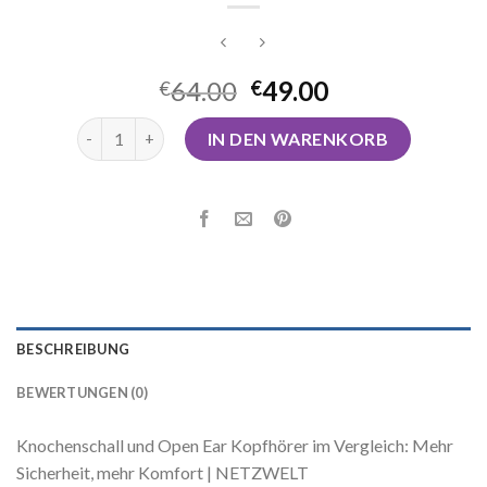
64.00
49.00
€
€
knochenschall kopfhörer test Menge
IN DEN WARENKORB
BESCHREIBUNG
BEWERTUNGEN (0)
Knochenschall und Open Ear Kopfhörer im Vergleich: Mehr
Sicherheit, mehr Komfort | NETZWELT