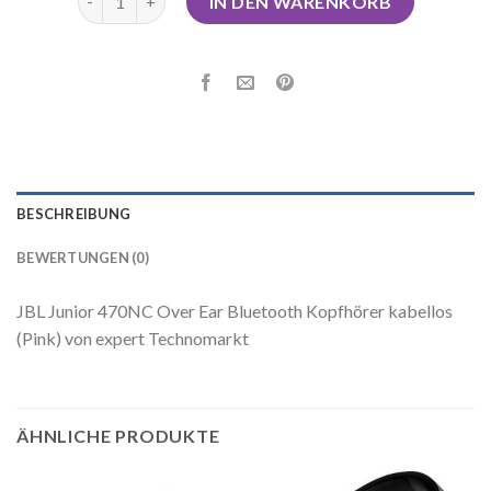
IN DEN WARENKORB
BESCHREIBUNG
BEWERTUNGEN (0)
JBL Junior 470NC Over Ear Bluetooth Kopfhörer kabellos
(Pink) von expert Technomarkt
ÄHNLICHE PRODUKTE