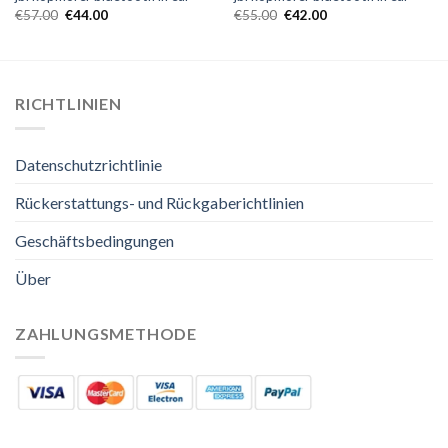
€
57.00
€
44.00
€
55.00
€
42.00
RICHTLINIEN
Datenschutzrichtlinie
Rückerstattungs- und Rückgaberichtlinien
Geschäftsbedingungen
Über
ZAHLUNGSMETHODE