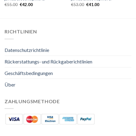
€
55.00
€
42.00
€
53.00
€
41.00
RICHTLINIEN
Datenschutzrichtlinie
Rückerstattungs- und Rückgaberichtlinien
Geschäftsbedingungen
Über
ZAHLUNGSMETHODE