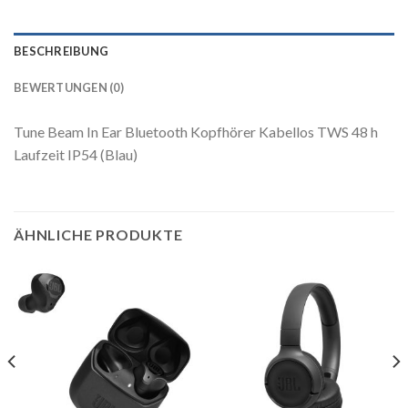
BESCHREIBUNG
BEWERTUNGEN (0)
Tune Beam In Ear Bluetooth Kopfhörer Kabellos TWS 48 h
Laufzeit IP54 (Blau)
ÄHNLICHE PRODUKTE