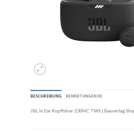
BESCHREIBUNG
BEWERTUNGEN (0)
JBL In Ear Kopfhörer 230NC TWS | Bauverlag Sho