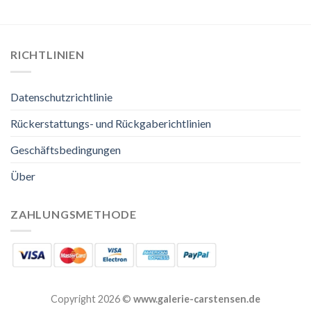
RICHTLINIEN
Datenschutzrichtlinie
Rückerstattungs- und Rückgaberichtlinien
Geschäftsbedingungen
Über
ZAHLUNGSMETHODE
Copyright 2026 ©
www.galerie-carstensen.de