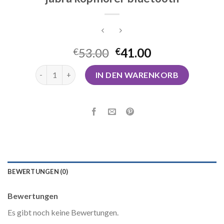
53.00
41.00
€
€
jabra kopfhörer bluetooth Menge
IN DEN WARENKORB
BEWERTUNGEN (0)
Bewertungen
Es gibt noch keine Bewertungen.