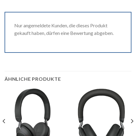
Nur angemeldete Kunden, die dieses Produkt
gekauft haben, dürfen eine Bewertung abgeben.
ÄHNLICHE PRODUKTE