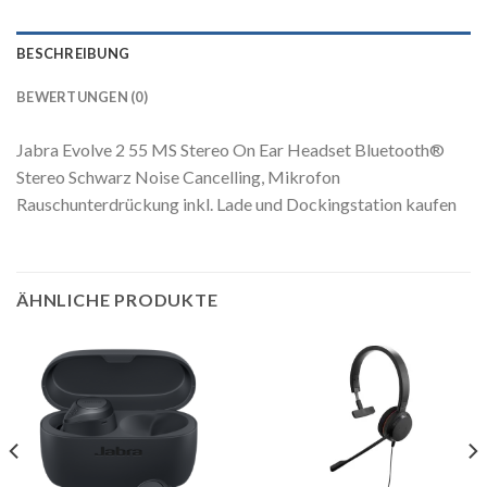
BESCHREIBUNG
BEWERTUNGEN (0)
Jabra Evolve 2 55 MS Stereo On Ear Headset Bluetooth®
Stereo Schwarz Noise Cancelling, Mikrofon
Rauschunterdrückung inkl. Lade und Dockingstation kaufen
ÄHNLICHE PRODUKTE