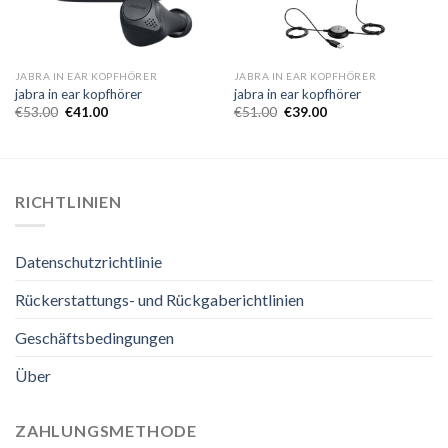
JABRA IN EAR KOPFHÖRER
JABRA IN EAR KOPFHÖRER
jabra in ear kopfhörer
jabra in ear kopfhörer
€
53.00
€
41.00
€
51.00
€
39.00
RICHTLINIEN
Datenschutzrichtlinie
Rückerstattungs- und Rückgaberichtlinien
Geschäftsbedingungen
Über
ZAHLUNGSMETHODE