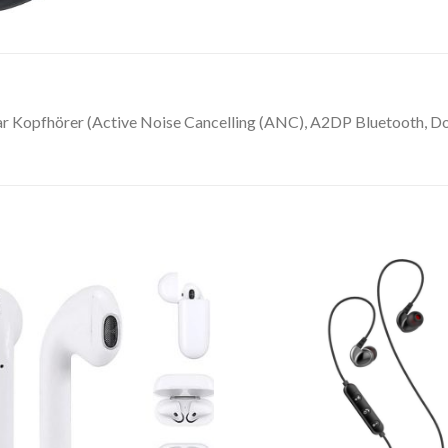
 Kopfhörer (Active Noise Cancelling (ANC), A2DP Bluetooth, Dopp