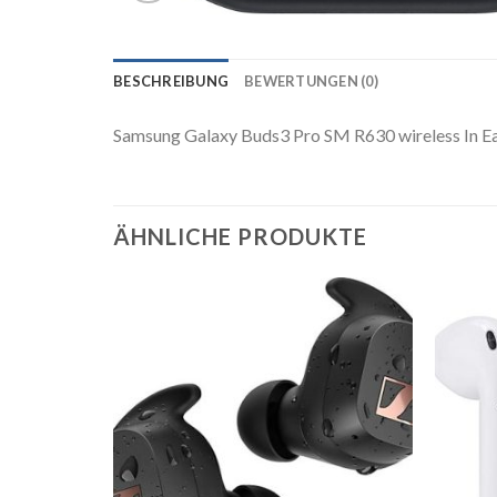
BESCHREIBUNG
BEWERTUNGEN (0)
Samsung Galaxy Buds3 Pro SM R630 wireless In Ear
ÄHNLICHE PRODUKTE