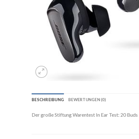
BESCHREIBUNG
BEWERTUNGEN (0)
Der große Stiftung Warentest In Ear Test: 20 Buds