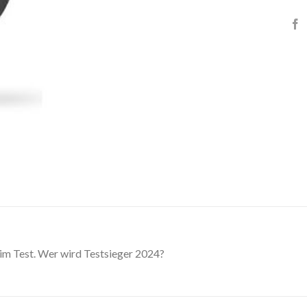
 im Test. Wer wird Testsieger 2024?