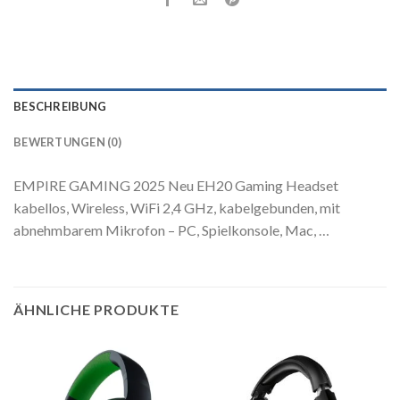
BESCHREIBUNG
BEWERTUNGEN (0)
EMPIRE GAMING 2025 Neu EH20 Gaming Headset
kabellos, Wireless, WiFi 2,4 GHz, kabelgebunden, mit
abnehmbarem Mikrofon – PC, Spielkonsole, Mac, …
ÄHNLICHE PRODUKTE