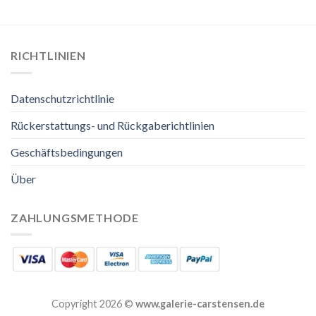
RICHTLINIEN
Datenschutzrichtlinie
Rückerstattungs- und Rückgaberichtlinien
Geschäftsbedingungen
Über
ZAHLUNGSMETHODE
Copyright 2026 ©
www.galerie-carstensen.de