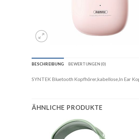
BESCHREIBUNG
BEWERTUNGEN (0)
SYNTEK Bluetooth Kopfhörer,kabellose,In Ear Kop
ÄHNLICHE PRODUKTE