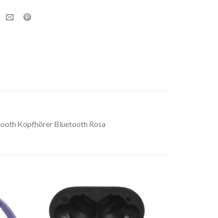
tooth Kopfhörer Bluetooth Rosa