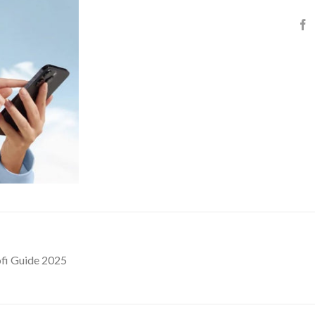
ofi Guide 2025