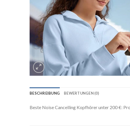
BESCHREIBUNG
BEWERTUNGEN (0)
Beste Noise Cancelling Kopfhörer unter 200 €: Pr