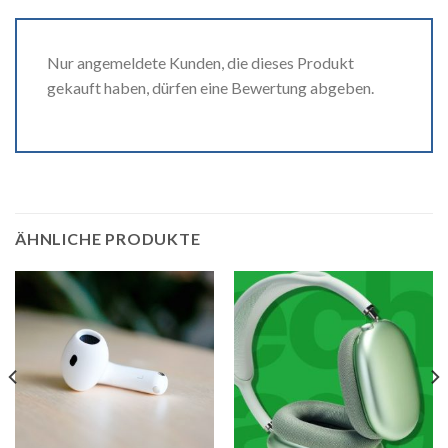
Nur angemeldete Kunden, die dieses Produkt
gekauft haben, dürfen eine Bewertung abgeben.
ÄHNLICHE PRODUKTE