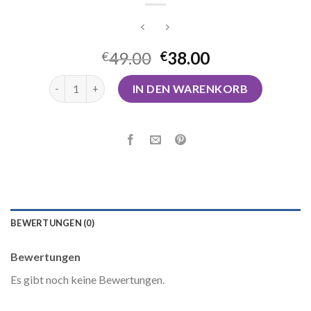
49.00
38.00
€
€
beste airpods Menge
IN DEN WARENKORB
BEWERTUNGEN (0)
Bewertungen
Es gibt noch keine Bewertungen.