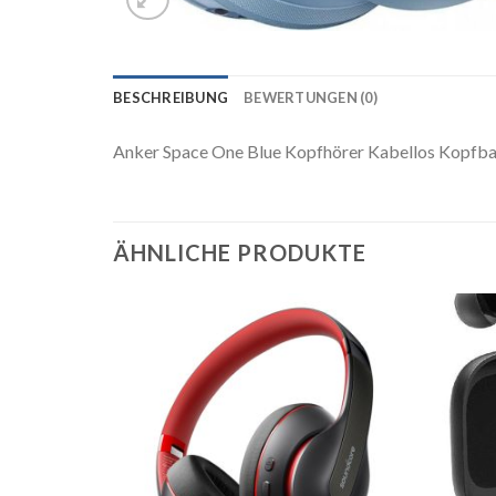
BESCHREIBUNG
BEWERTUNGEN (0)
Anker Space One Blue Kopfhörer Kabellos Kopfb
ÄHNLICHE PRODUKTE