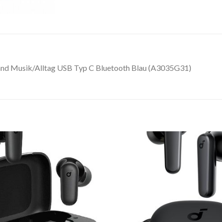
and Musik/Alltag USB Typ C Bluetooth Blau (A3035G31)