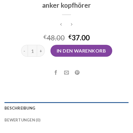
anker kopfhörer
48.00
37.00
€
€
anker kopfhörer Menge
IN DEN WARENKORB
BESCHREIBUNG
BEWERTUNGEN (0)